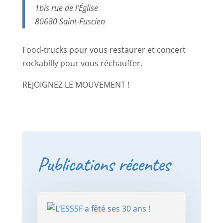
1bis rue de l’Église
80680 Saint-Fuscien
Food-trucks pour vous restaurer et concert
rockabilly pour vous réchauffer.
REJOIGNEZ LE MOUVEMENT !
Publications récentes