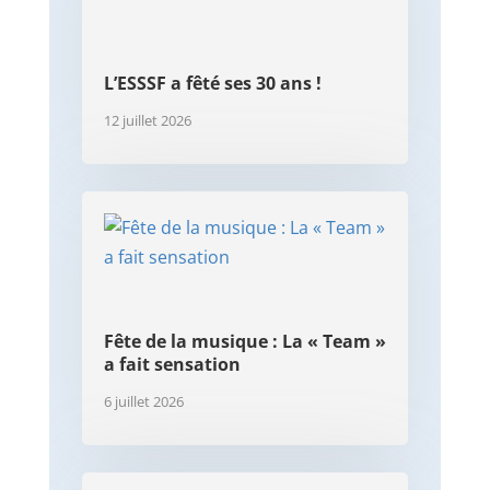
L’ESSSF a fêté ses 30 ans !
12 juillet 2026
Fête de la musique : La « Team »
a fait sensation
6 juillet 2026