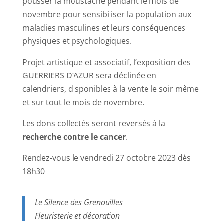
pousser la moustache pendant le mois de
novembre pour sensibiliser la population aux
maladies masculines et leurs conséquences
physiques et psychologiques.
Projet artistique et associatif, l’exposition des
GUERRIERS D’AZUR sera déclinée en
calendriers, disponibles à la vente le soir même
et sur tout le mois de novembre.
Les dons collectés seront reversés à la
recherche contre le cancer
.
Rendez-vous le vendredi 27 octobre 2023 dès
18h30
Le Silence des Grenouilles
Fleuristerie et décoration