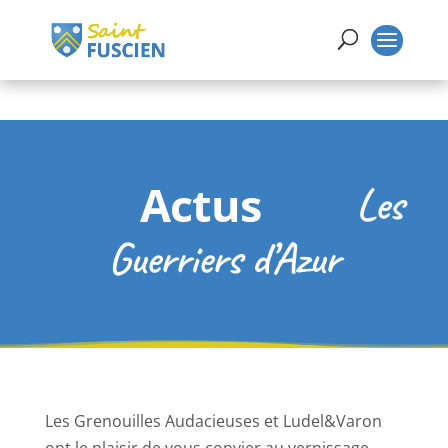
Actus
Les
Guerriers d’Azur
Les Grenouilles Audacieuses et Ludel&Varon