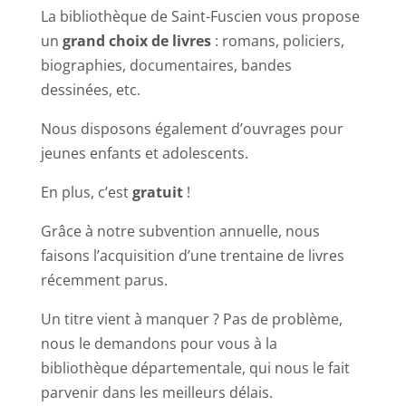
La bibliothèque de Saint-Fuscien vous propose
un
grand choix de livres
: romans, policiers,
biographies, documentaires, bandes
dessinées, etc.
Nous disposons également d’ouvrages pour
jeunes enfants et adolescents.
En plus, c’est
gratuit
!
Grâce à notre subvention annuelle, nous
faisons l’acquisition d’une trentaine de livres
récemment parus.
Un titre vient à manquer ? Pas de problème,
nous le demandons pour vous à la
bibliothèque départementale, qui nous le fait
parvenir dans les meilleurs délais.