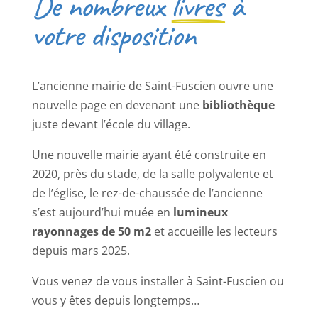
De nombreux
livres
à
votre disposition
L’ancienne mairie de Saint-Fuscien ouvre une
nouvelle page en devenant une
bibliothèque
juste devant l’école du village.
Une nouvelle mairie ayant été construite en
2020, près du stade, de la salle polyvalente et
de l’église, le rez-de-chaussée de l’ancienne
s’est aujourd’hui muée en
lumineux
rayonnages de 50 m2
et accueille les lecteurs
depuis mars 2025.
Vous venez de vous installer à Saint-Fuscien ou
vous y êtes depuis longtemps…