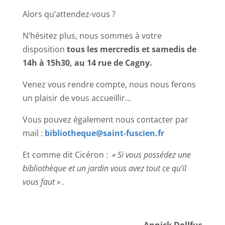
Alors qu’attendez-vous ?
N’hésitez plus, nous sommes à votre
disposition
tous les mercredis et samedis de
14h à 15h30, au 14 rue de Cagny.
Venez vous rendre compte, nous nous ferons
un plaisir de vous accueillir…
Vous pouvez également nous contacter par
mail :
bibliotheque@saint-fuscien.fr
Et comme dit Cicéron :
« Si vous possédez une
bibliothèque et un jardin vous avez tout ce qu’il
vous faut » .
Annick Dollfus