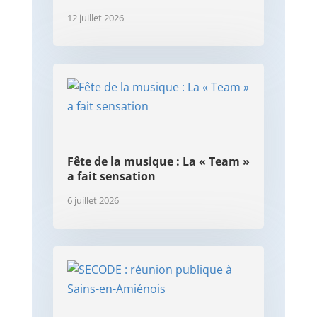
12 juillet 2026
Fête de la musique : La « Team »
a fait sensation
6 juillet 2026