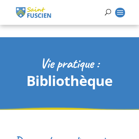
Vie pratique :
Bibliothèque