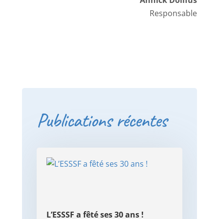
Responsable
Publications récentes
L’ESSSF a fêté ses 30 ans !