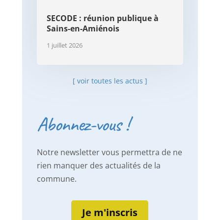
SECODE : réunion publique à
Sains-en-Amiénois
1 juillet 2026
[ voir toutes les actus ]
Abonnez-vous !
Notre newsletter vous permettra de ne
rien manquer des actualités de la
commune.
Je m'inscris