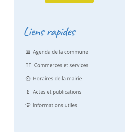
Liens rapides
📅 Agenda de la commune
👨‍⚕️ Commerces et services
⏲️ Horaires de la mairie
📄 Actes et publications
💡 Informations utiles