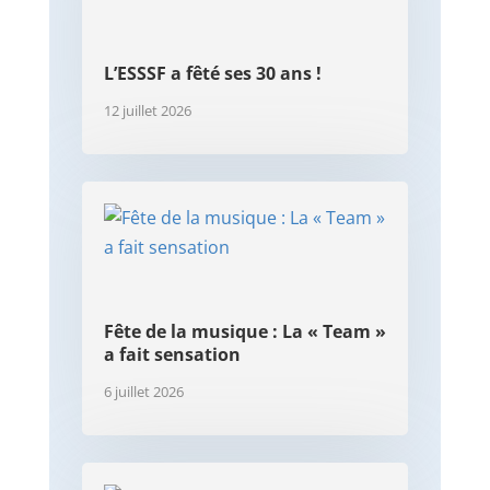
L’ESSSF a fêté ses 30 ans !
12 juillet 2026
Fête de la musique : La « Team »
a fait sensation
6 juillet 2026