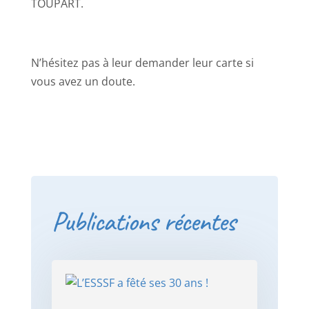
TOUPART.
N’hésitez pas à leur demander leur carte si
vous avez un doute.
Publications récentes