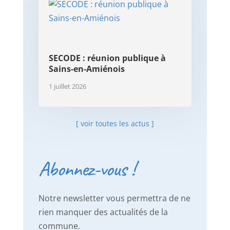
SECODE : réunion publique à
Sains-en-Amiénois
1 juillet 2026
[ voir toutes les actus ]
Abonnez-vous !
Notre newsletter vous permettra de ne
rien manquer des actualités de la
commune.