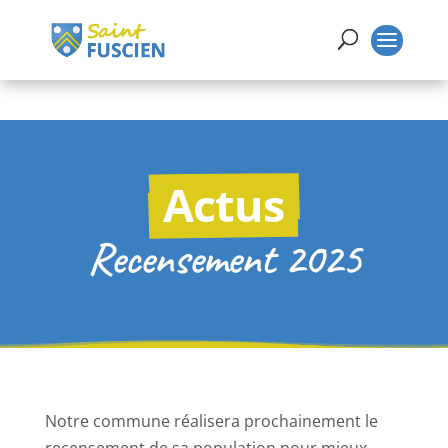
Actus
Recensement 2025
Notre commune réalisera prochainement le