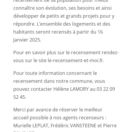
recensement de sa population pour mieux
connaître son évolution, ses besoins et ainsi
développer de petits et grands projets pour y
répondre. L’ensemble des logements et des
habitants seront recensés à partir du 16
Janvier 2025.
Pour en savoir plus sur le recensement rendez-
vous sur le site le-recensement-et-moi.fr.
Pour toute information concernant le
recensement dans notre commune, vous
pouvez contacter Hélène LAMORY au 03 22 09
52 45.
Merci par avance de réserver le meilleur
accueil possible à nos agents recenseurs :
Murielle LEPLAT, Frédéric VANSTEENE et Pierre