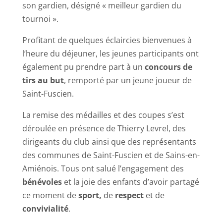
son gardien, désigné « meilleur gardien du
tournoi ».
Profitant de quelques éclaircies bienvenues à
l’heure du déjeuner, les jeunes participants ont
également pu prendre part à un
concours de
tirs au but
, remporté par un jeune joueur de
Saint-Fuscien.
La remise des médailles et des coupes s’est
déroulée en présence de Thierry Levrel, des
dirigeants du club ainsi que des représentants
des communes de Saint-Fuscien et de Sains-en-
Amiénois. Tous ont salué l’engagement des
bénévoles
et la joie des enfants d’avoir partagé
ce moment de
sport,
de
respect
et de
convivialité
.