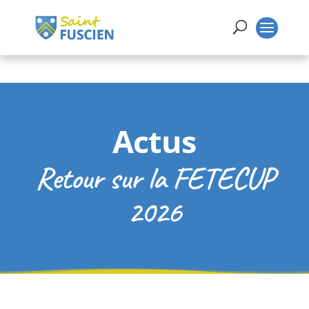
Actus
Retour sur la FETECUP
2026