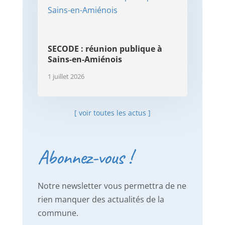
SECODE : réunion publique à
Sains-en-Amiénois
1 juillet 2026
[ voir toutes les actus ]
Abonnez-vous !
Notre newsletter vous permettra de ne
rien manquer des actualités de la
commune.