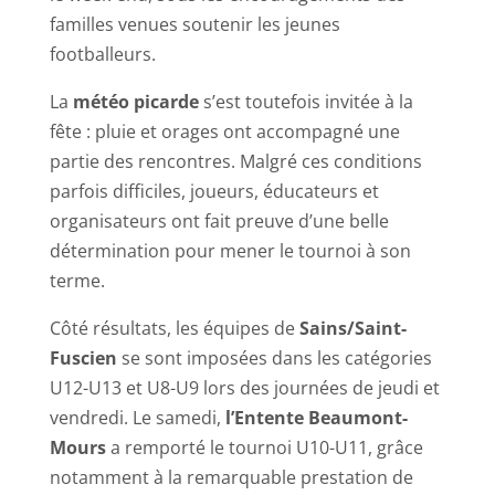
familles venues soutenir les jeunes
footballeurs.
La
météo picarde
s’est toutefois invitée à la
fête : pluie et orages ont accompagné une
partie des rencontres. Malgré ces conditions
parfois difficiles, joueurs, éducateurs et
organisateurs ont fait preuve d’une belle
détermination pour mener le tournoi à son
terme.
Côté résultats, les équipes de
Sains/Saint-
Fuscien
se sont imposées dans les catégories
U12-U13 et U8-U9 lors des journées de jeudi et
vendredi. Le samedi,
l’Entente Beaumont-
Mours
a remporté le tournoi U10-U11, grâce
notamment à la remarquable prestation de