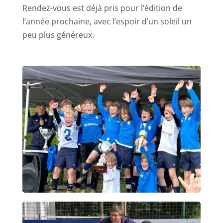
Rendez-vous est déjà pris pour l’édition de
l’année prochaine, avec l’espoir d’un soleil un
peu plus généreux.