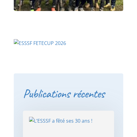
Publications récentes