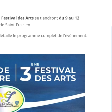
Festival des Arts
se tiendront
du 9 au 12
de Saint-Fuscien.
 détaille le programme complet de l’évènement.