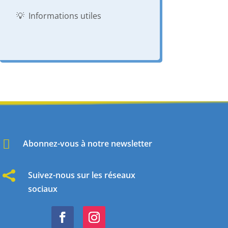
💡 Informations utiles

Abonnez-vous à notre newsletter

Suivez-nous sur les réseaux
sociaux