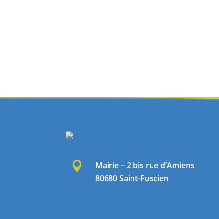

Mairie – 2 bis rue d’Amiens
80680 Saint-Fuscien